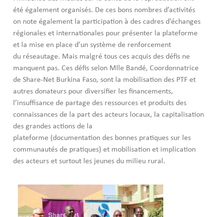
été également organisés. De ces bons nombres d’activités
on note également la participation à des cadres d’échanges
régionales et internationales pour présenter la plateforme
et la mise en place d’un système de renforcement
du réseautage. Mais malgré tous ces acquis des défis ne
manquent pas. Ces défis selon Mlle Bandé, Coordonnatrice
de Share-Net Burkina Faso, sont la mobilisation des PTF et
autres donateurs pour diversifier les financements,
l’insuffisance de partage des ressources et produits des
connaissances de la part des acteurs locaux, la capitalisation
des grandes actions de la
plateforme (documentation des bonnes pratiques sur les
communautés de pratiques) et mobilisation et implication
des acteurs et surtout les jeunes du milieu rural.