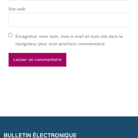
Site web
Enregistrer mon nom, mon e-mail et mon site dans le
navigateur pour mon prochain commentaire.
BULLETIN ÉLECTRONIQUE