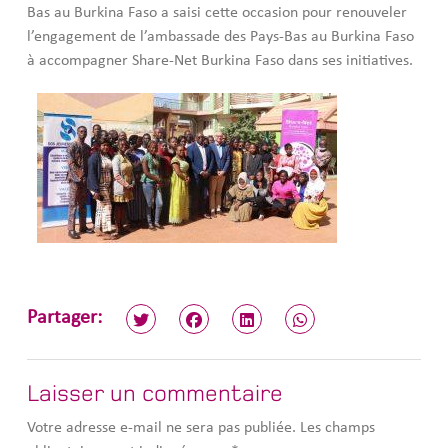
Bas au Burkina Faso a saisi cette occasion pour renouveler
l’engagement de l’ambassade des Pays-Bas au Burkina Faso
à accompagner Share-Net Burkina Faso dans ses initiatives.
Partager:
Laisser un commentaire
Votre adresse e-mail ne sera pas publiée.
Les champs