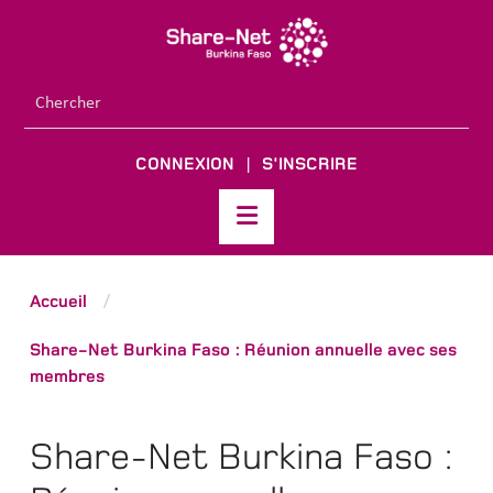
CONNEXION
S'INSCRIRE
|
Accueil
/
Share-Net Burkina Faso : Réunion annuelle avec ses
membres
Share-Net Burkina Faso :