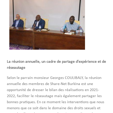
La réunion annuelle, un cadre de partage d’expérience et de
réseautage
Selon le parrain monsieur Georges COULIBALY, la réunion
annuelle des membres de Share-Net Burkina est une
opportunité de dresser le bilan des réalisations en 2021-
2022, faciliter le réseautage mais également partager les
bonnes pratiques. En ce moment les interventions que nous
menons que ce soit dans le domaine des droits sexuels et