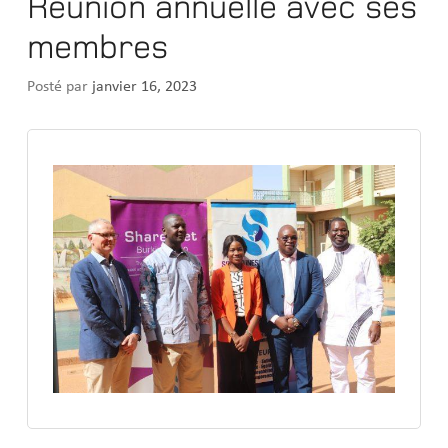
Réunion annuelle avec ses
membres
Posté par
janvier 16, 2023