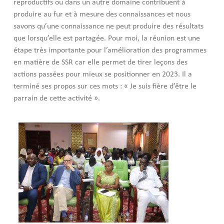
reproductifs ou dans un autre domaine contribuent à
produire au fur et à mesure des connaissances et nous
savons qu’une connaissance ne peut produire des résultats
que lorsqu’elle est partagée. Pour moi, la réunion est une
étape très importante pour l’amélioration des programmes
en matière de SSR car elle permet de tirer leçons des
actions passées pour mieux se positionner en 2023. Il a
terminé ses propos sur ces mots : « Je suis fière d’être le
parrain de cette activité ».