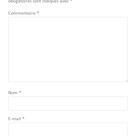
obligatoires sont indiqués avec
*
Commentaire
*
Nom
*
E-mail
*