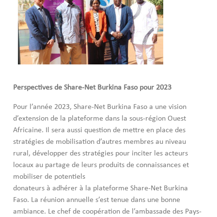
Perspectives de Share-Net Burkina Faso pour 2023
Pour l’année 2023, Share-Net Burkina Faso a une vision
d’extension de la plateforme dans la sous-région Ouest
Africaine. Il sera aussi question de mettre en place des
stratégies de mobilisation d’autres membres au niveau
rural, développer des stratégies pour inciter les acteurs
locaux au partage de leurs produits de connaissances et
mobiliser de potentiels
donateurs à adhérer à la plateforme Share-Net Burkina
Faso. La réunion annuelle s’est tenue dans une bonne
ambiance. Le chef de coopération de l’ambassade des Pays-