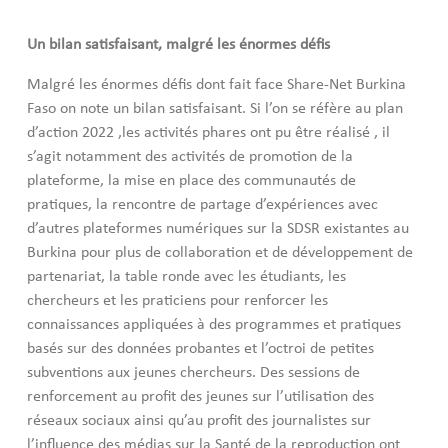
Un bilan satisfaisant, malgré les énormes défis
Malgré les énormes défis dont fait face Share-Net Burkina
Faso on note un bilan satisfaisant. Si l’on se réfère au plan
d’action 2022 ,les activités phares ont pu être réalisé , il
s’agit notamment des activités de promotion de la
plateforme, la mise en place des communautés de
pratiques, la rencontre de partage d’expériences avec
d’autres plateformes numériques sur la SDSR existantes au
Burkina pour plus de collaboration et de développement de
partenariat, la table ronde avec les étudiants, les
chercheurs et les praticiens pour renforcer les
connaissances appliquées à des programmes et pratiques
basés sur des données probantes et l’octroi de petites
subventions aux jeunes chercheurs. Des sessions de
renforcement au profit des jeunes sur l’utilisation des
réseaux sociaux ainsi qu’au profit des journalistes sur
l’influence des médias sur la Santé de la reproduction ont