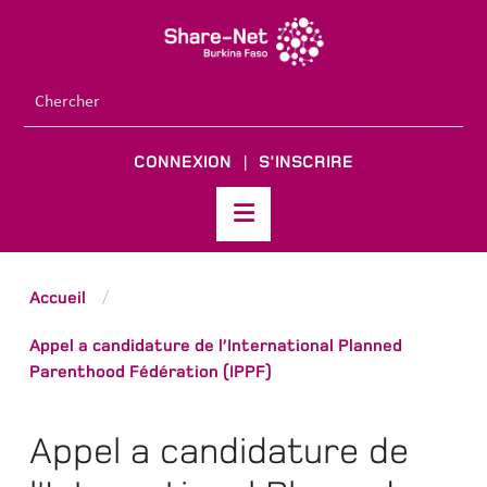
CONNEXION
S'INSCRIRE
|
Accueil
/
Appel a candidature de l’International Planned
Parenthood Fédération (IPPF)
Appel a candidature de