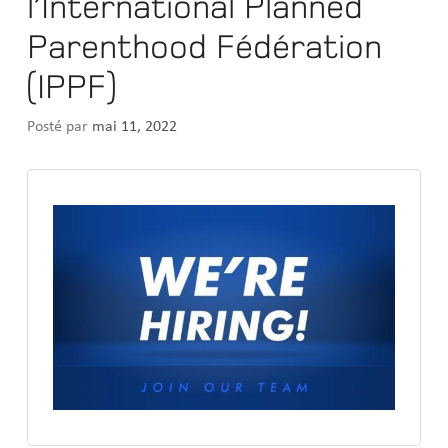
l’International Planned
Parenthood Fédération
(IPPF)
Posté par
mai 11, 2022