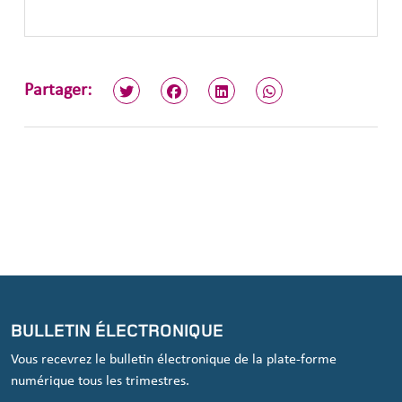
Partager:
BULLETIN ÉLECTRONIQUE
Vous recevrez le bulletin électronique de la plate-forme
numérique tous les trimestres.