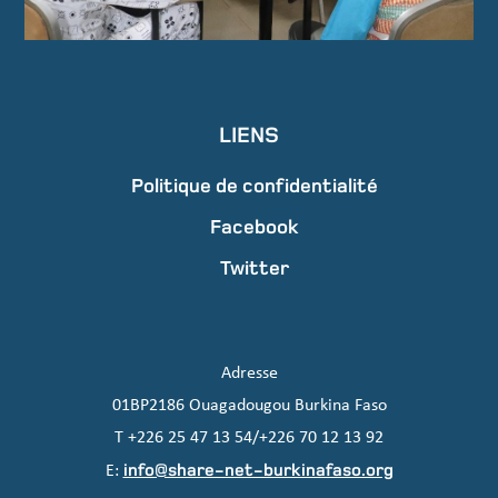
LIENS
Politique de confidentialité
Facebook
Twitter
Adresse
01BP2186 Ouagadougou Burkina Faso
T +226 25 47 13 54/+226 70 12 13 92
info@share-net-burkinafaso.org
E: