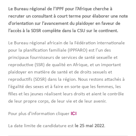
Le Bureau régional de l’IPPF pour l’Afrique cherche à
recruter un consultant à court terme pour élaborer une note
d’orientation sur l’avancement du plaidoyer en faveur de
l’accès à la SDSR complète dans la CSU sur le continent.
Le Bureau régional africain de la Fédération internationale
pour la planification familiale (IPPFARO) est l’un des
principaux fournisseurs de services de santé sexuelle et
reproductive (SSR) de qualité en Afrique, et
un important
plaidoyer en matière
de santé et de droits sexuels et
reproductifs
(SDSR)
dans la région
. Nous restons
attachés à
l’égalité des sexes et à faire en sorte que les femmes, les
filles
et les jeunes réalisent leurs droits et aient le contrôle
de leur propre corps, de leur vie
et de leur avenir.
ICI
Pour plus d’information cliquer
La date limite de candidature est
le 25 mai 2022
.