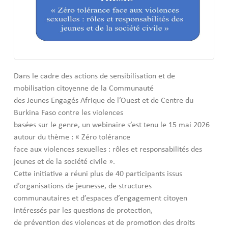
Dans le cadre des actions de sensibilisation et de
mobilisation citoyenne de la Communauté
des Jeunes Engagés Afrique de l’Ouest et de Centre du
Burkina Faso contre les violences
basées sur le genre, un webinaire s’est tenu le 15 mai 2026
autour du thème : « Zéro tolérance
face aux violences sexuelles : rôles et responsabilités des
jeunes et de la société civile ».
Cette initiative a réuni plus de 40 participants issus
d’organisations de jeunesse, de structures
communautaires et d’espaces d’engagement citoyen
intéressés par les questions de protection,
de prévention des violences et de promotion des droits