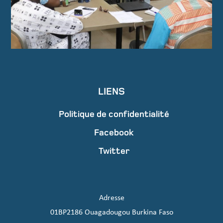
LIENS
Politique de confidentialité
Facebook
Twitter
Adresse
01BP2186 Ouagadougou Burkina Faso