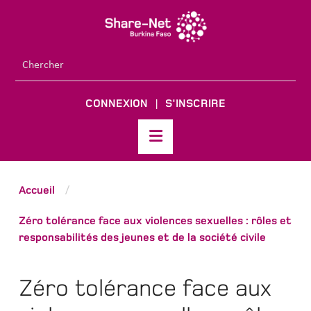
CONNEXION
S'INSCRIRE
|
Accueil
/
Zéro tolérance face aux violences sexuelles : rôles et
responsabilités des jeunes et de la société civile
Zéro tolérance face aux