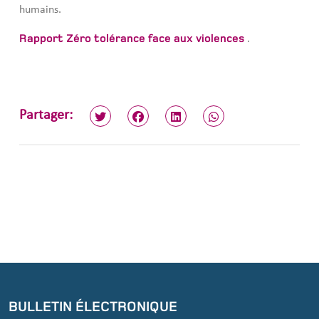
humains.
Rapport Zéro tolérance face aux violences
.
Partager:
BULLETIN ÉLECTRONIQUE