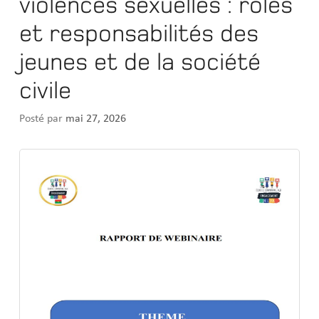
violences sexuelles : rôles
et responsabilités des
jeunes et de la société
civile
Posté par
mai 27, 2026