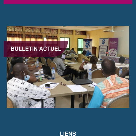
BULLETIN ACTUEL
LIENS