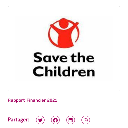
Rapport Financier 2021
Partager: