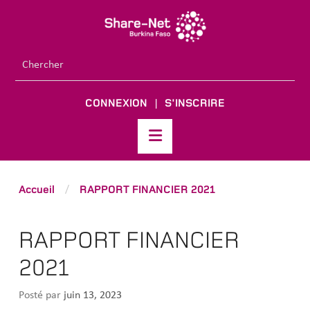
CONNEXION
S'INSCRIRE
|
Accueil
RAPPORT FINANCIER 2021
/
RAPPORT FINANCIER
2021
Posté par
juin 13, 2023