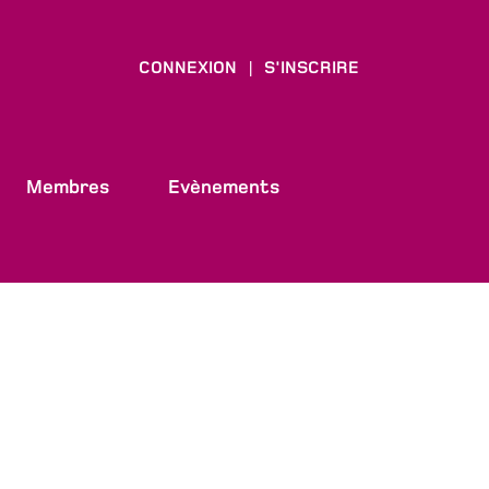
CONNEXION
S'INSCRIRE
|
Membres
Evènements