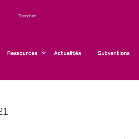
Ressources
Actualités
Subventions
21