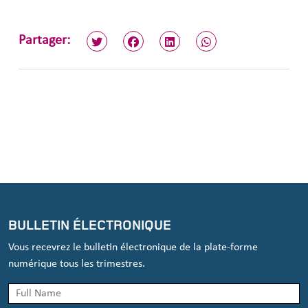
Partager:
BULLETIN ÉLECTRONIQUE
Vous recevrez le bulletin électronique de la plate-forme
numérique tous les trimestres.