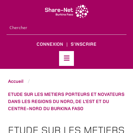
CONNEXION
S'INSCRIRE
|
Accueil
/
ETUDE SUR LES METIERS PORTEURS ET NOVATEURS
DANS LES REGIONS DU NORD, DE L’EST ET DU
CENTRE-NORD DU BURKINA FASO
ETUDE SUR LES METIERS