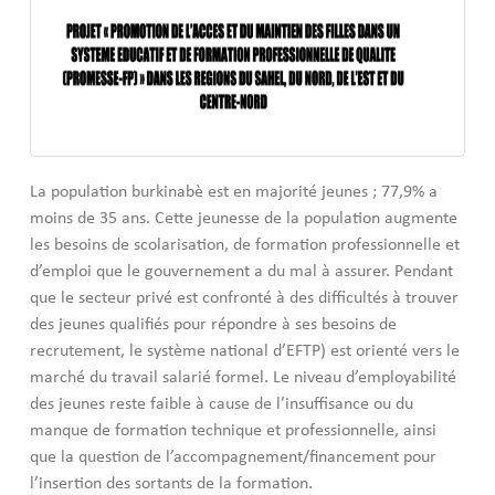
La population burkinabè est en majorité jeunes ; 77,9% a
moins de 35 ans. Cette jeunesse de la population augmente
les besoins de scolarisation, de formation professionnelle et
d’emploi que le gouvernement a du mal à assurer. Pendant
que le secteur privé est confronté à des difficultés à trouver
des jeunes qualifiés pour répondre à ses besoins de
recrutement, le système national d’EFTP) est orienté vers le
marché du travail salarié formel. Le niveau d’employabilité
des jeunes reste faible à cause de l’insuffisance ou du
manque de formation technique et professionnelle, ainsi
que la question de l’accompagnement/financement pour
l’insertion des sortants de la formation.