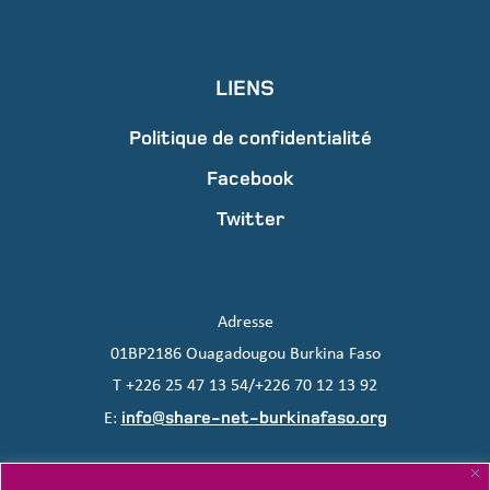
LIENS
Politique de confidentialité
Facebook
Twitter
Adresse
01BP2186 Ouagadougou Burkina Faso
T +226 25 47 13 54/+226 70 12 13 92
info@share-net-burkinafaso.org
E: