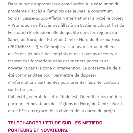
Dans le but d’apporter leur contribution à la résolution du
problème d’accès à l’emplois des jeunes le consortium
Solidar Suisse-Educo-Aflatoun international a initié le projet
« Promotion de l’accès des filles à un Système Éducatif et de
Formation Professionnelle de qualité dans les régions du
Sahel, du Nord, de l’Est et du Centre Nord du Burkina Faso
(PROMESSE-FP) ». Ce projet vise à favoriser un meilleur
accès des jeunes à des emplois et des revenus décents, à
travers des formations dans des métiers porteurs et
novateurs dans la zone d’intervention. La présente étude a
été commanditée pour permettre de disposer
d’informations pertinentes pour orienter les interventions
sur le terrain.
L’objectif général de cette étude est d’identifier les métiers
porteurs et novateurs des régions du Nord, du Centre-Nord
et de l’Est au regard de la cible et de la durée du projet.
TELECHARGER L’ETUDE SUR LES METIERS
PORTEURS ET NOVATEURS.