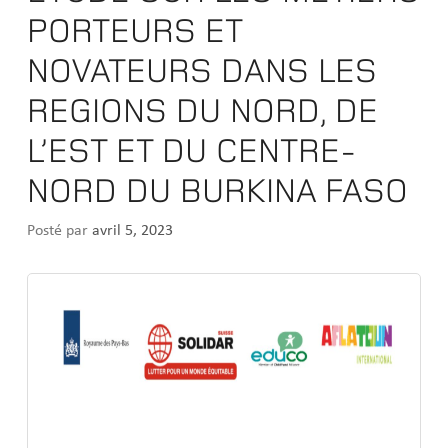
PORTEURS ET
NOVATEURS DANS LES
REGIONS DU NORD, DE
L’EST ET DU CENTRE-
NORD DU BURKINA FASO
Posté par
avril 5, 2023