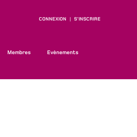
CONNEXION
S'INSCRIRE
|
Membres
Evènements