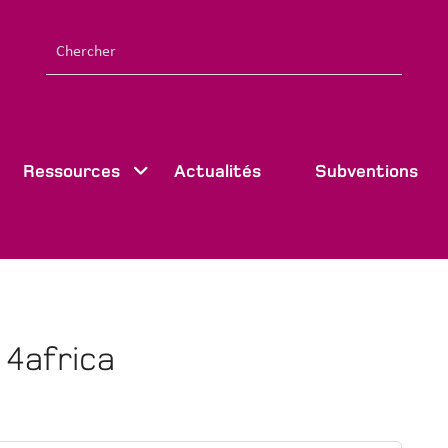
Ressources
Actualités
Subventions
4africa