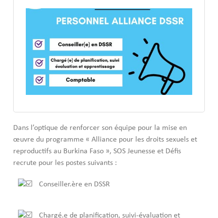
Dans l’optique de renforcer son équipe pour la mise en
œuvre du programme « Alliance pour les droits sexuels et
reproductifs au Burkina Faso », SOS Jeunesse et Défis
recrute pour les postes suivants :
Conseiller.ère en DSSR
Chargé.e de planification, suivi-évaluation et