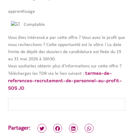
apprentissage
Comptable
Vous êtes intéressé.e par cette offre ? Vous avez le profil que
nous recherchons ? Cette opportunité est la vôtre ! La date
limite de dépôt des dossiers de candidature est fixée du 19
au 31 mai 2026 à 16h30.
Vous souhaitez obtenir plus d’informations sur cette offre ?
termes-de-
Téléchargez les TDR via le lien suivant :
references-recrutement-de-personnel-au-profit-
SOS JD
Partager: