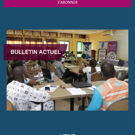
S'ABONNER
BULLETIN ACTUEL