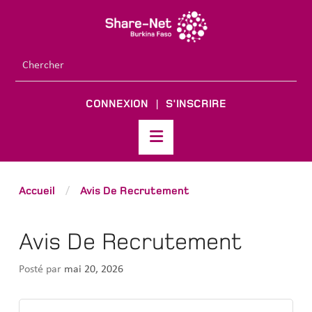
CONNEXION
S'INSCRIRE
|
Accueil
Avis De Recrutement
/
Avis De Recrutement
Posté par
mai 20, 2026