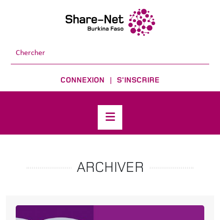
CONNEXION
S'INSCRIRE
|
ARCHIVER