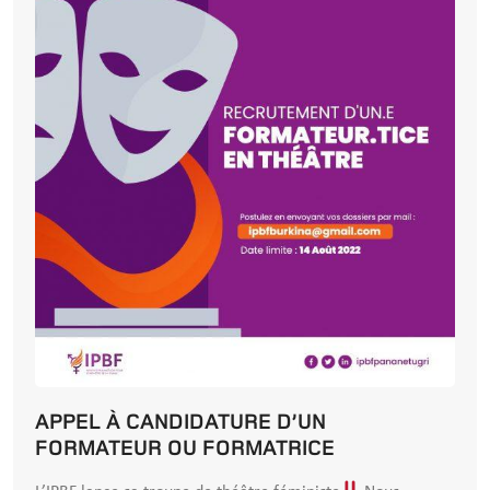
APPEL À CANDIDATURE D’UN
FORMATEUR OU FORMATRICE