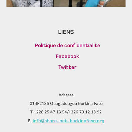
LIENS
Politique de confidentialité
Facebook
Twitter
Adresse
01BP2186 Ouagadougou Burkina Faso
T +226 25 47 13 54/+226 70 12 13 92
info@share-net-burkinafaso.org
E: