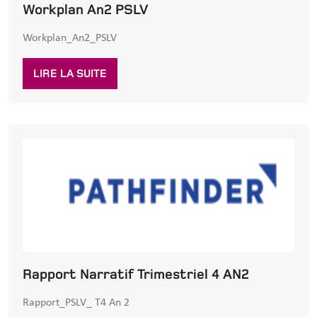
Workplan An2 PSLV
Workplan_An2_PSLV
LIRE LA SUITE
Rapport Narratif Trimestriel 4 AN2
Rapport_PSLV_ T4 An 2