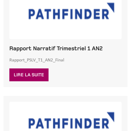
Rapport Narratif Trimestriel 1 AN2
Rapport_PSLV_T1_AN2_Final
LIRE LA SUITE