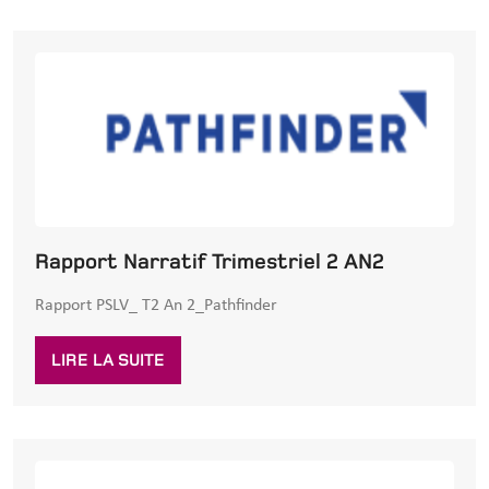
Rapport Narratif Trimestriel 2 AN2
Rapport PSLV_ T2 An 2_Pathfinder
LIRE LA SUITE