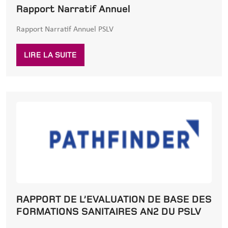
Rapport Narratif Annuel
Rapport Narratif Annuel PSLV
LIRE LA SUITE
RAPPORT DE L’EVALUATION DE BASE DES
FORMATIONS SANITAIRES AN2 DU PSLV