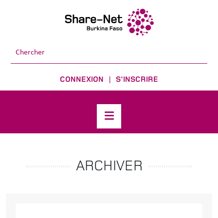
CONNEXION
S'INSCRIRE
|
ARCHIVER