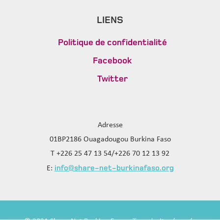
LIENS
Politique de confidentialité
Facebook
Twitter
Adresse
01BP2186 Ouagadougou Burkina Faso
T +226 25 47 13 54/+226 70 12 13 92
info@share-net-burkinafaso.org
E: