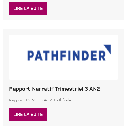
LIRE LA SUITE
Rapport Narratif Trimestriel 3 AN2
Rapport_PSLV_ T3 An 2_Pathfinder
LIRE LA SUITE