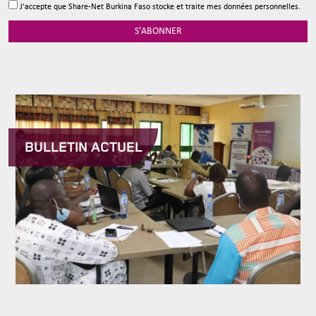
J'accepte que Share-Net Burkina Faso stocke et traite mes données personnelles.
S'ABONNER
BULLETIN ACTUEL