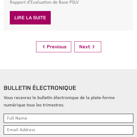
Rapport d’Evaluation de Base PSLV
LIRE LA SUITE
Navigation
Previous
Next
des
articles
BULLETIN ÉLECTRONIQUE
Vous recevrez le bulletin électronique de la plate-forme
numérique tous les trimestres.