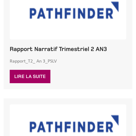
Rapport Narratif Trimestriel 2 AN3
Rapport_T2_ An 3_PSLV
LIRE LA SUITE