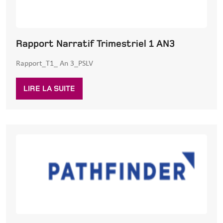
Rapport Narratif Trimestriel 1 AN3
Rapport_T1_ An 3_PSLV
LIRE LA SUITE