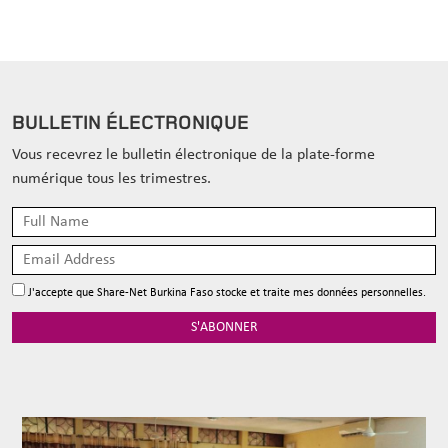
BULLETIN ÉLECTRONIQUE
Vous recevrez le bulletin électronique de la plate-forme
numérique tous les trimestres.
J'accepte que Share-Net Burkina Faso stocke et traite mes données personnelles.
S'ABONNER