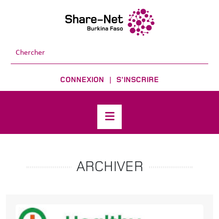
CONNEXION
S'INSCRIRE
|
ARCHIVER