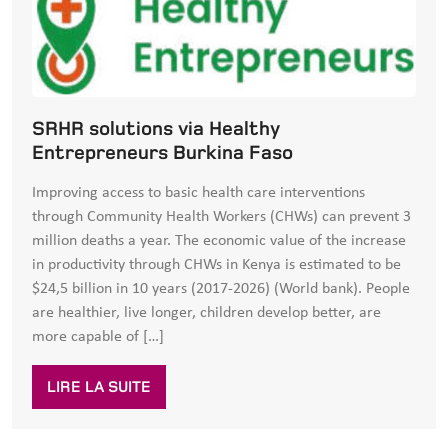
SRHR solutions via Healthy
Entrepreneurs Burkina Faso
Improving access to basic health care interventions
through Community Health Workers (CHWs) can prevent 3
million deaths a year. The economic value of the increase
in productivity through CHWs in Kenya is estimated to be
$24,5 billion in 10 years (2017-2026) (World bank). People
are healthier, live longer, children develop better, are
more capable of […]
LIRE LA SUITE